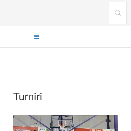
Turniri