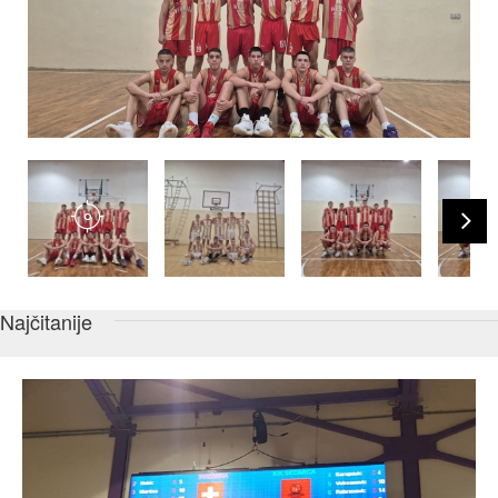
Najčitanije