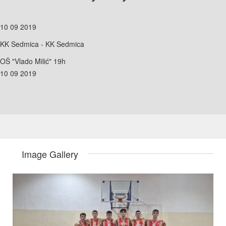
10 09 2019
KK Sedmica - KK Sedmica
OŠ "Vlado Milić" 19h
10 09 2019
Image Gallery